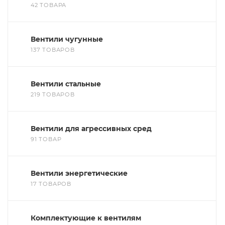
42 ТОВАРА
Вентили чугунные
137 ТОВАРОВ
Вентили стальные
219 ТОВАРОВ
Вентили для агрессивных сред
91 ТОВАР
Вентили энергетические
17 ТОВАРОВ
Комплектующие к вентилям