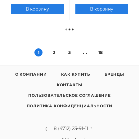
В корзину
В корзину
1
2
3
18
О КОМПАНИИ
КАК КУПИТЬ
БРЕНДЫ
КОНТАКТЫ
ПОЛЬЗОВАТЕЛЬСКОЕ СОГЛАШЕНИЕ
ПОЛИТИКА КОНФИДЕНЦИАЛЬНОСТИ
8 (4712) 23-91-11