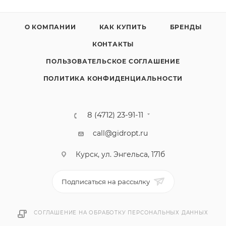
О КОМПАНИИ
КАК КУПИТЬ
БРЕНДЫ
КОНТАКТЫ
ПОЛЬЗОВАТЕЛЬСКОЕ СОГЛАШЕНИЕ
ПОЛИТИКА КОНФИДЕНЦИАЛЬНОСТИ
8 (4712) 23-91-11
call@gidropt.ru
Курск, ул. Энгельса, 171б
Подписаться на рассылку
СОГЛАШЕНИЕ НА ОБРАБОТКУ ПЕРСОНАЛЬНЫХ ДАННЫХ