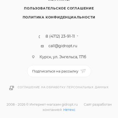
ПОЛЬЗОВАТЕЛЬСКОЕ СОГЛАШЕНИЕ
ПОЛИТИКА КОНФИДЕНЦИАЛЬНОСТИ
8 (4712) 23-91-11
call@gidropt.ru
Курск, ул. Энгельса, 171б
Подписаться на рассылку
СОГЛАШЕНИЕ НА ОБРАБОТКУ ПЕРСОНАЛЬНЫХ ДАННЫХ
2008 - 2026 © Интернет-магазин gidropt.ru
Сайт разработан
компанией:
Нетекс