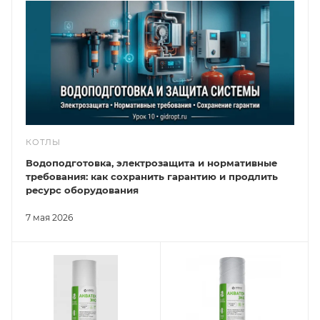
КОТЛЫ
Водоподготовка, электрозащита и нормативные
требования: как сохранить гарантию и продлить
ресурс оборудования
7 мая 2026