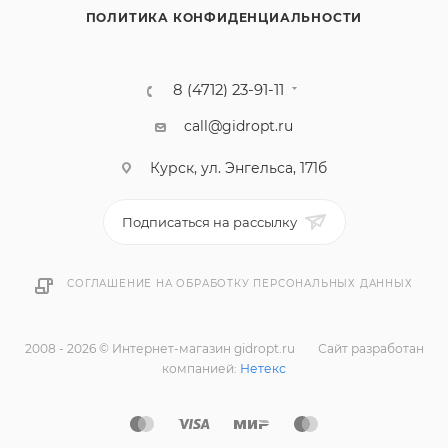
ПОЛИТИКА КОНФИДЕНЦИАЛЬНОСТИ
8 (4712) 23-91-11
call@gidropt.ru
Курск, ул. Энгельса, 171б
Подписаться на рассылку
СОГЛАШЕНИЕ НА ОБРАБОТКУ ПЕРСОНАЛЬНЫХ ДАННЫХ
2008 - 2026 © Интернет-магазин gidropt.ru
Сайт разработан
компанией:
Нетекс