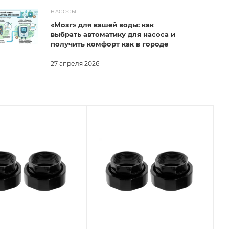
НАСОСЫ
«Мозг» для вашей воды: как
выбрать автоматику для насоса и
получить комфорт как в городе
27 апреля 2026