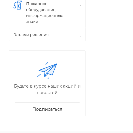
Пожарное
оборудование,
информационные
знаки
Готовые решения
Будьте в курсе наших акций и
новостей
Подписаться