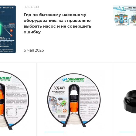
НАСОСЫ
Гид по бытовому насосному
оборудованию: как правильно
выбрать насос и не совершить
ошибку
6 мая 2026