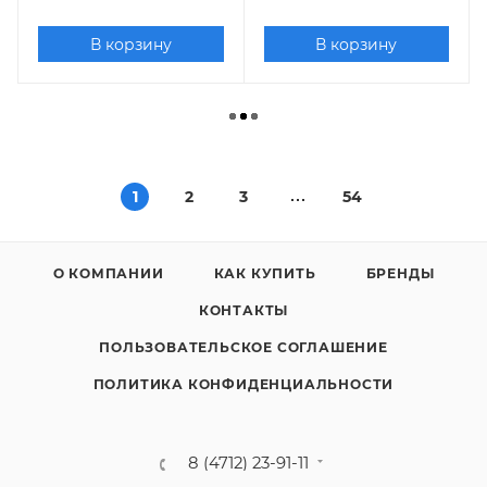
В корзину
В корзину
1
2
3
54
О КОМПАНИИ
КАК КУПИТЬ
БРЕНДЫ
КОНТАКТЫ
ПОЛЬЗОВАТЕЛЬСКОЕ СОГЛАШЕНИЕ
ПОЛИТИКА КОНФИДЕНЦИАЛЬНОСТИ
8 (4712) 23-91-11