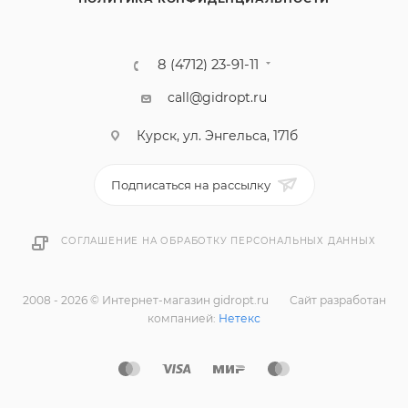
8 (4712) 23-91-11
call@gidropt.ru
Курск, ул. Энгельса, 171б
Подписаться на рассылку
СОГЛАШЕНИЕ НА ОБРАБОТКУ ПЕРСОНАЛЬНЫХ ДАННЫХ
2008 - 2026 © Интернет-магазин gidropt.ru
Сайт разработан
компанией:
Нетекс