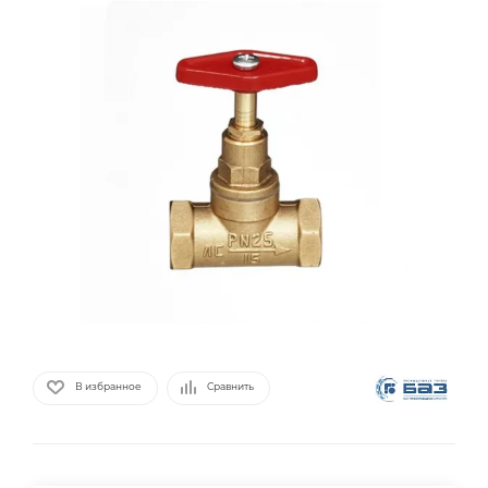
В избранное
Сравнить