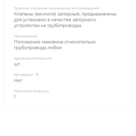
Краткое описание назначения использования
Клапаны (вентиля) запорный, предназначены
для установки в качестве запорного
устройства на трубопроводах
Примечание
Положение маховика относительно
трубопровода любое
Единица измерения
шт.
Негабарит
?
Нет
Кратность отгрузки
1