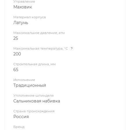
Управление
Маховик
Материал корпуса
Латунь
Максимальное давление, атм
25
Максимальная температура, °C
?
200
Строительная длина, мм
65
Исполнение
Традиционный
Уплотнение шпинделя
Сальниковая набивка
Страна происхождения
Россия
Бренд