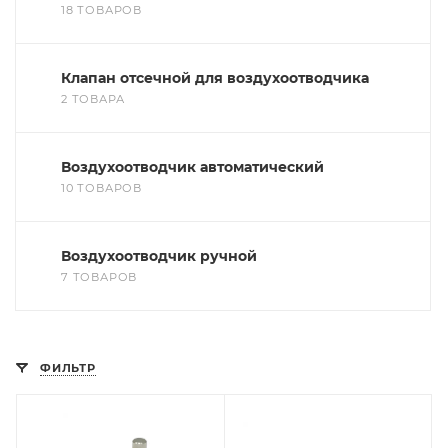
18 ТОВАРОВ
Клапан отсечной для воздухоотводчика
2 ТОВАРА
Воздухоотводчик автоматический
10 ТОВАРОВ
Воздухоотводчик ручной
7 ТОВАРОВ
ФИЛЬТР