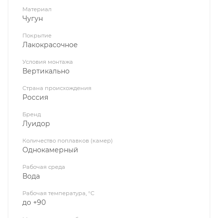
Материал
Чугун
Покрытие
Лакокрасочное
Условия монтажа
Вертикально
Страна происхождения
Россия
Бренд
Луидор
Количество поплавков (камер)
Однокамерный
Рабочая среда
Вода
Рабочая температура, °C
до +90