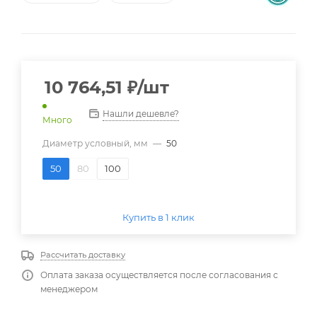
10 764,51
₽
/шт
Нашли дешевле?
Много
Диаметр условный, мм
—
50
50
80
100
Купить в 1 клик
Рассчитать доставку
Оплата заказа осуществляется после согласования с
менеджером