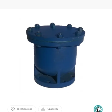
В избранное
Сравнить