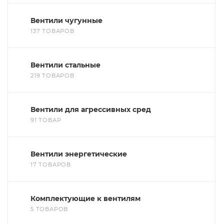
Вентили чугунные
137 ТОВАРОВ
Вентили стальные
219 ТОВАРОВ
Вентили для агрессивных сред
91 ТОВАР
Вентили энергетические
17 ТОВАРОВ
Комплектующие к вентилям
5 ТОВАРОВ