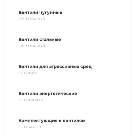
Вентили чугунные
137 ТОВАРОВ
Вентили стальные
219 ТОВАРОВ
Вентили для агрессивных сред
91 ТОВАР
Вентили энергетические
17 ТОВАРОВ
Комплектующие к вентилям
5 ТОВАРОВ