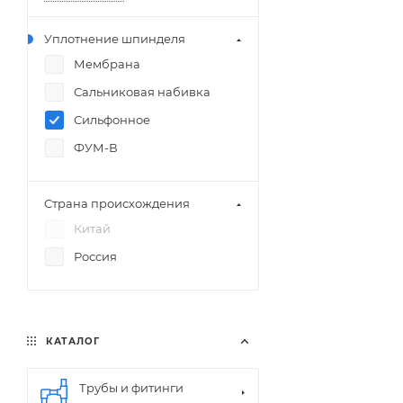
Уплотнение шпинделя
Мембрана
Сальниковая набивка
Сильфонное
ФУМ-В
Страна происхождения
Китай
Россия
КАТАЛОГ
Трубы и фитинги