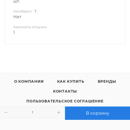
шт.
Негабарит
?
Нет
Кратность отгрузки
1
О КОМПАНИИ
КАК КУПИТЬ
БРЕНДЫ
КОНТАКТЫ
ПОЛЬЗОВАТЕЛЬСКОЕ СОГЛАШЕНИЕ
ПОЛИТИКА КОНФИДЕНЦИАЛЬНОСТИ
В корзину