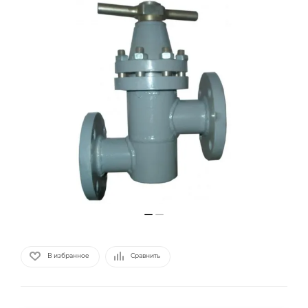
В избранное
Сравнить