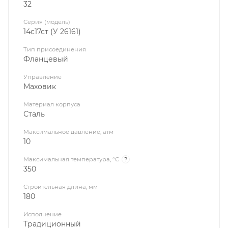
32
Серия (модель)
14с17ст (У 26161)
Тип присоединения
Фланцевый
Управление
Маховик
Материал корпуса
Сталь
Максимальное давление, атм
10
Максимальная температура, °C
?
350
Строительная длина, мм
180
Исполнение
Традиционный