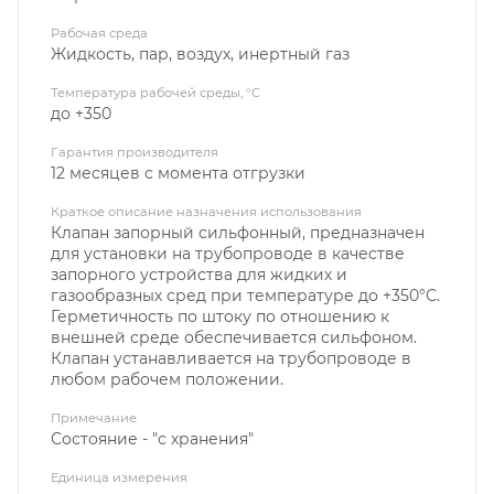
Рабочая среда
Жидкость, пар, воздух, инертный газ
Температура рабочей среды, °C
до +350
Гарантия производителя
12 месяцев с момента отгрузки
Краткое описание назначения использования
Клапан запорный сильфонный, предназначен
для установки на трубопроводе в качестве
запорного устройства для жидких и
газообразных сред при температуре до +350°С.
Герметичность по штоку по отношению к
внешней среде обеспечивается сильфоном.
Клапан устанавливается на трубопроводе в
любом рабочем положении.
Примечание
Состояние - "с хранения"
Единица измерения