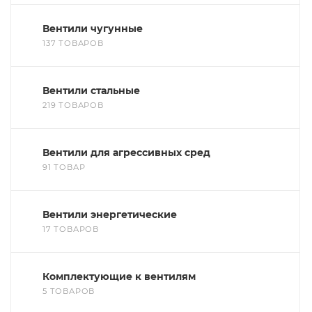
Вентили чугунные
137 ТОВАРОВ
Вентили стальные
219 ТОВАРОВ
Вентили для агрессивных сред
91 ТОВАР
Вентили энергетические
17 ТОВАРОВ
Комплектующие к вентилям
5 ТОВАРОВ