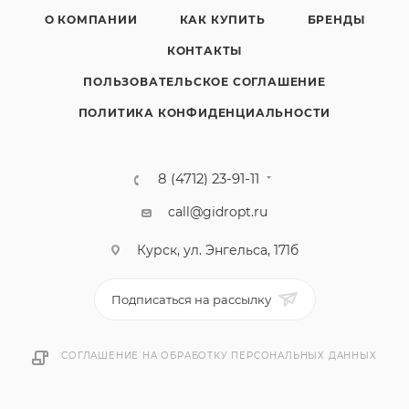
О КОМПАНИИ
КАК КУПИТЬ
БРЕНДЫ
КОНТАКТЫ
ПОЛЬЗОВАТЕЛЬСКОЕ СОГЛАШЕНИЕ
ПОЛИТИКА КОНФИДЕНЦИАЛЬНОСТИ
8 (4712) 23-91-11
call@gidropt.ru
Курск, ул. Энгельса, 171б
Подписаться на рассылку
СОГЛАШЕНИЕ НА ОБРАБОТКУ ПЕРСОНАЛЬНЫХ ДАННЫХ