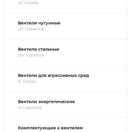
42 ТОВАРА
Вентили чугунные
137 ТОВАРОВ
Вентили стальные
219 ТОВАРОВ
Вентили для агрессивных сред
91 ТОВАР
Вентили энергетические
17 ТОВАРОВ
Комплектующие к вентилям