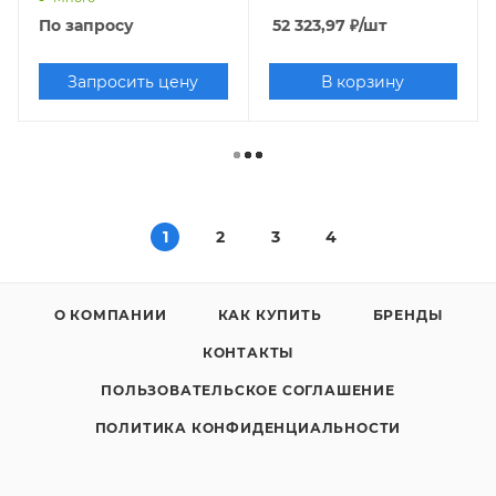
По запросу
52 323,97
₽
/шт
Запросить цену
В корзину
1
2
3
4
О КОМПАНИИ
КАК КУПИТЬ
БРЕНДЫ
КОНТАКТЫ
ПОЛЬЗОВАТЕЛЬСКОЕ СОГЛАШЕНИЕ
ПОЛИТИКА КОНФИДЕНЦИАЛЬНОСТИ