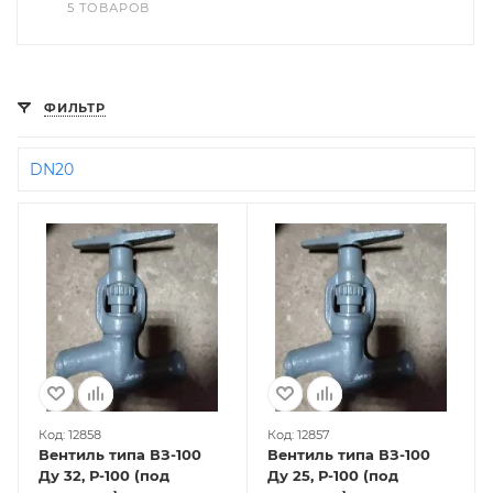
5 ТОВАРОВ
ФИЛЬТР
DN20
Код: 12858
Код: 12857
Вентиль типа ВЗ-100
Вентиль типа ВЗ-100
Ду 32, Р-100 (под
Ду 25, Р-100 (под