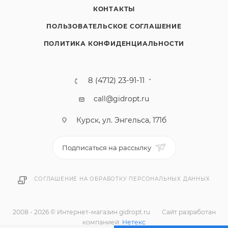
КОНТАКТЫ
ПОЛЬЗОВАТЕЛЬСКОЕ СОГЛАШЕНИЕ
ПОЛИТИКА КОНФИДЕНЦИАЛЬНОСТИ
8 (4712) 23-91-11
call@gidropt.ru
Курск, ул. Энгельса, 171б
Подписаться на рассылку
СОГЛАШЕНИЕ НА ОБРАБОТКУ ПЕРСОНАЛЬНЫХ ДАННЫХ
2008 - 2026 © Интернет-магазин gidropt.ru
Сайт разработан
компанией:
Нетекс