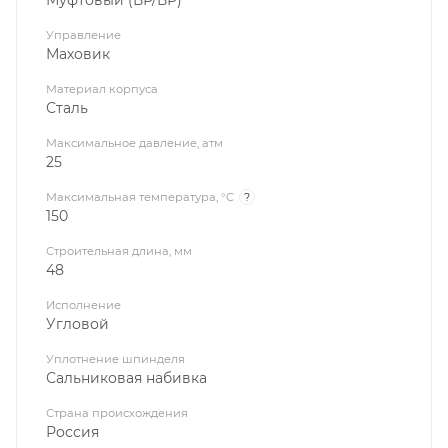
Муфтовый (ВР/ВР)
Управление
Маховик
Материал корпуса
Сталь
Максимальное давление, атм
25
Максимальная температура, °C
?
150
Строительная длина, мм
48
Исполнение
Угловой
Уплотнение шпинделя
Сальниковая набивка
Страна происхождения
Россия