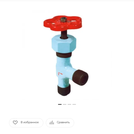
В избранное
Сравнить