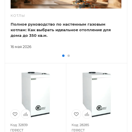
КОТЛЫ
Полное руководство по настенным газовым
котлам: Как выбрать идеальное отопление для
дома до 350 кв.м.
16 мая 2026
Код: 32839
Код: 28285
ГЕФЕСТ
ГЕФЕСТ