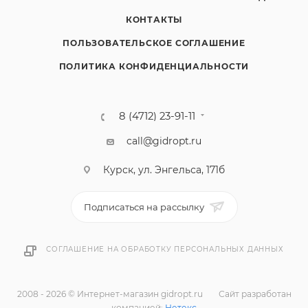
КОНТАКТЫ
ПОЛЬЗОВАТЕЛЬСКОЕ СОГЛАШЕНИЕ
ПОЛИТИКА КОНФИДЕНЦИАЛЬНОСТИ
8 (4712) 23-91-11
call@gidropt.ru
Курск, ул. Энгельса, 171б
Подписаться на рассылку
СОГЛАШЕНИЕ НА ОБРАБОТКУ ПЕРСОНАЛЬНЫХ ДАННЫХ
2008 - 2026 © Интернет-магазин gidropt.ru
Сайт разработан
компанией:
Нетекс