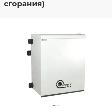
сгорания)