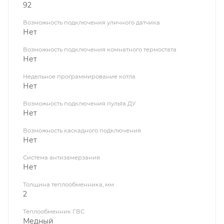
92
Возможность подключения уличного датчика
Нет
Возможность подключения комнатного термостата
Нет
Недельное программирование котла
Нет
Возможность подключения пульта ДУ
Нет
Возможность каскадного подключения
Нет
Система антизамерзания
Нет
Толщина теплообменника, мм
2
Теплообменник ГВС
Медный