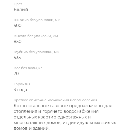
Цвет
Белый
Ширина без упаковки, мм
500
Высота без упаковки, мм
850
Глубина без упаковки, мм
535
Вес без воды, кг
70
Гарантия
3 года
Краткое описание назначения использования
Котлы стальные газовые предназначены для
отопления и горячего водоснабжения
отдельных квартир одноэтажных и
многоэтажных домов, индивидуальных жилых
домов и зданий.