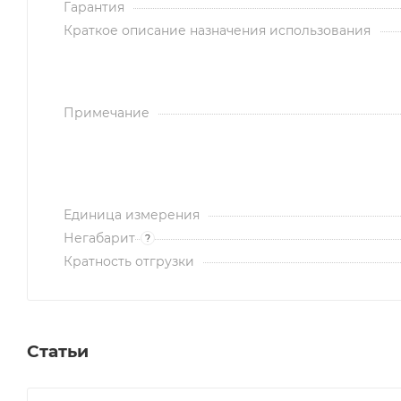
Гарантия
Краткое описание назначения использования
Примечание
Единица измерения
Негабарит
?
Кратность отгрузки
Статьи