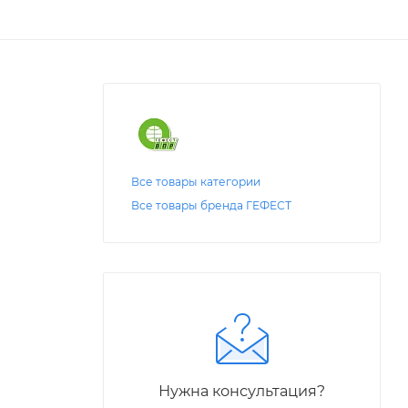
Все товары категории
Все товары бренда ГЕФЕСТ
Нужна консультация?