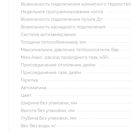
Возможность подключения комнатного термостат
Недельное программирование котла
Возможность подключения пульта ДУ
Возможность каскадного подключения
Система антизамерзания
Толщина теплообменника, мм
Максимальное давление теплоносителя, бар
Мин./макс. расход природного газа, м3/ч
Присоединение отопления, дюйм
Присоединение газа, дюйм
Горелка
Автоматика
Цвет
Ширина без упаковки, мм
Высота без упаковки, мм
Глубина без упаковки, мм
Вес без воды, кг