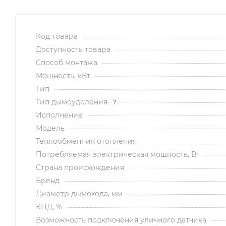
Код товара
Доступность товара
Способ монтажа
Мощность, кВт
Тип
Тип дымоудоления
?
Исполнение
Модель
Теплообменник отопления
Потребляемая электрическая мощность, Вт
Страна происхождения
Бренд
Диаметр дымохода, мм
КПД, %
Возможность подключения уличного датчика