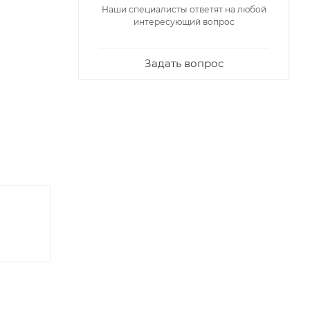
Наши специалисты ответят на любой
интересующий вопрос
Задать вопрос