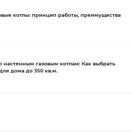
вые котлы: принцип работы, преимущества
о настенным газовым котлам: Как выбрать
ля дома до 350 кв.м.