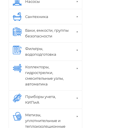
Насосы
Сантехника
Баки, емкости, группы
безопасности
Фильтры,
водоподготовка
Коллекторы,
гидрострелки,
смесительные узлы,
автоматика
Приборы учета,
КИПиА
Метизы,
уплотнительные и
теплоизоляционные