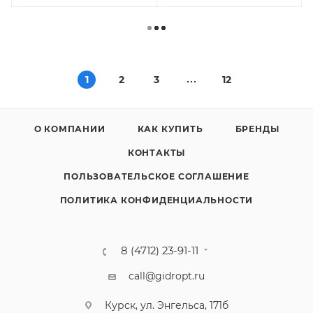
1
2
3
12
О КОМПАНИИ
КАК КУПИТЬ
БРЕНДЫ
КОНТАКТЫ
ПОЛЬЗОВАТЕЛЬСКОЕ СОГЛАШЕНИЕ
ПОЛИТИКА КОНФИДЕНЦИАЛЬНОСТИ
8 (4712) 23-91-11
call@gidropt.ru
Курск, ул. Энгельса, 171б