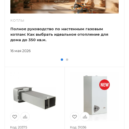
КОТЛЫ
Полное руководство по настенным газовым
котлам: Как выбрать идеальное отопление для
дома до 350 кв.м.
16 мая 2026
Код: 20375
Код: 31036