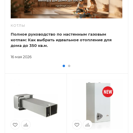
КОТЛЫ
Полное руководство по настенным газовым
котлам: Как выбрать идеальное отопление для
дома до 350 кв.м.
16 мая 2026