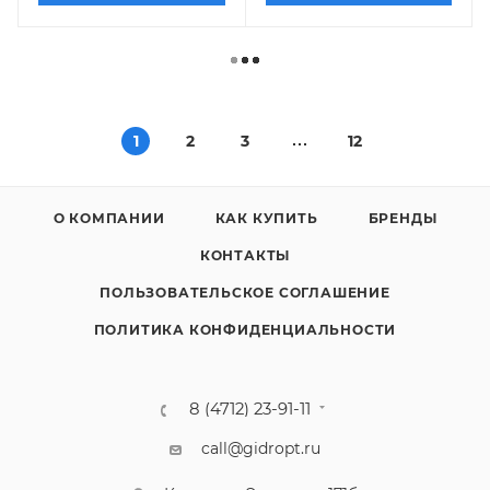
1
2
3
12
О КОМПАНИИ
КАК КУПИТЬ
БРЕНДЫ
КОНТАКТЫ
ПОЛЬЗОВАТЕЛЬСКОЕ СОГЛАШЕНИЕ
ПОЛИТИКА КОНФИДЕНЦИАЛЬНОСТИ
8 (4712) 23-91-11
call@gidropt.ru