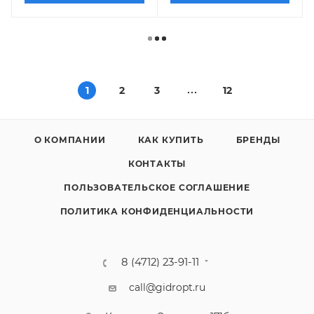
1
2
3
12
О КОМПАНИИ
КАК КУПИТЬ
БРЕНДЫ
КОНТАКТЫ
ПОЛЬЗОВАТЕЛЬСКОЕ СОГЛАШЕНИЕ
ПОЛИТИКА КОНФИДЕНЦИАЛЬНОСТИ
8 (4712) 23-91-11
call@gidropt.ru