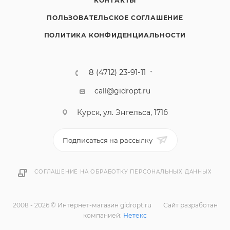
КОНТАКТЫ
ПОЛЬЗОВАТЕЛЬСКОЕ СОГЛАШЕНИЕ
ПОЛИТИКА КОНФИДЕНЦИАЛЬНОСТИ
8 (4712) 23-91-11
call@gidropt.ru
Курск, ул. Энгельса, 171б
Подписаться на рассылку
СОГЛАШЕНИЕ НА ОБРАБОТКУ ПЕРСОНАЛЬНЫХ ДАННЫХ
2008 - 2026 © Интернет-магазин gidropt.ru
Сайт разработан
компанией:
Нетекс