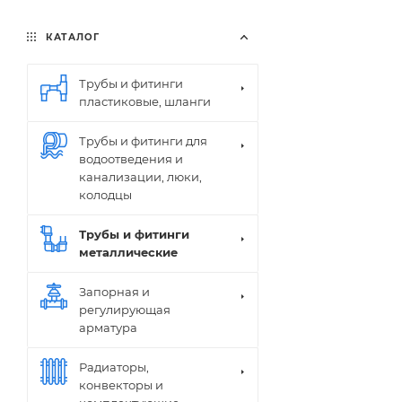
КАТАЛОГ
Трубы и фитинги
пластиковые, шланги
Трубы и фитинги для
водоотведения и
канализации, люки,
колодцы
Трубы и фитинги
металлические
Запорная и
регулирующая
арматура
Радиаторы,
конвекторы и