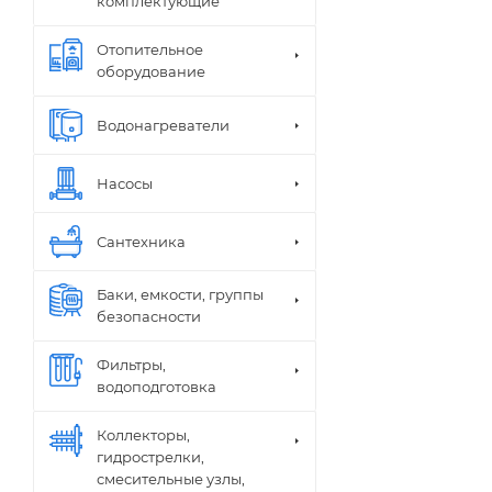
комплектующие
Отопительное
оборудование
Водонагреватели
Насосы
Сантехника
Баки, емкости, группы
безопасности
Фильтры,
водоподготовка
Коллекторы,
гидрострелки,
смесительные узлы,