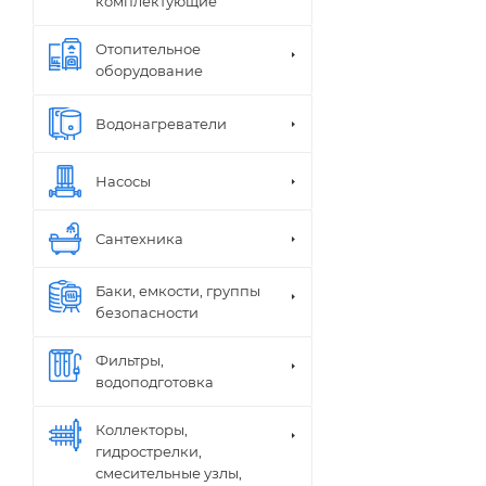
комплектующие
Отопительное
оборудование
Водонагреватели
Насосы
Сантехника
Баки, емкости, группы
безопасности
Фильтры,
водоподготовка
Коллекторы,
гидрострелки,
смесительные узлы,