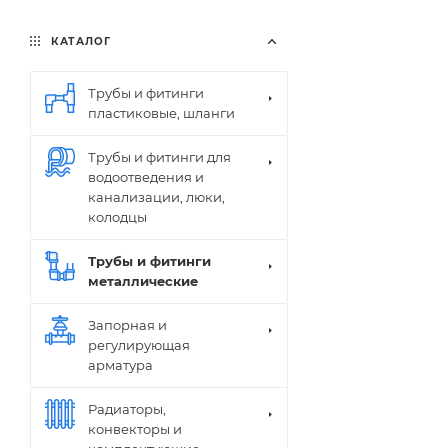
КАТАЛОГ
Трубы и фитинги
пластиковые, шланги
Трубы и фитинги для
водоотведения и
канализации, люки,
колодцы
Трубы и фитинги
металлические
Запорная и
регулирующая
арматура
Радиаторы,
конвекторы и