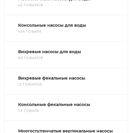
40 ТОВАРОВ
Консольные насосы для воды
434 ТОВАРА
Вихревые насосы для воды
60 ТОВАРОВ
Вихревые фекальные насосы
12 ТОВАРОВ
Консольные фекальные насосы
73 ТОВАРА
Многоступенчатые вертикальные насосы