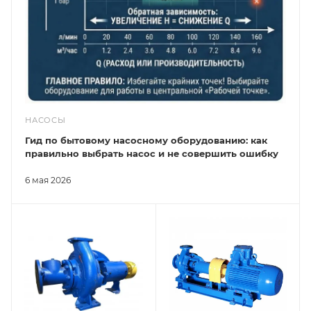
НАСОСЫ
Гид по бытовому насосному оборудованию: как
правильно выбрать насос и не совершить ошибку
6 мая 2026