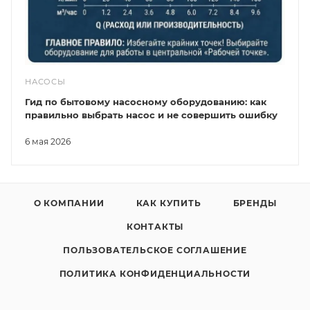
НАСОСЫ
Гид по бытовому насосному оборудованию: как
правильно выбрать насос и не совершить ошибку
6 мая 2026
О КОМПАНИИ
КАК КУПИТЬ
БРЕНДЫ
КОНТАКТЫ
ПОЛЬЗОВАТЕЛЬСКОЕ СОГЛАШЕНИЕ
ПОЛИТИКА КОНФИДЕНЦИАЛЬНОСТИ