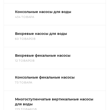
Консольные насосы для воды
434 ТОВАРА
Вихревые насосы для воды
60 ТОВАРОВ
Вихревые фекальные насосы
12 ТОВАРОВ
Консольные фекальные насосы
73 ТОВАРА
Многоступенчатые вертикальные насосы
для воды
225 ТОВАРОВ