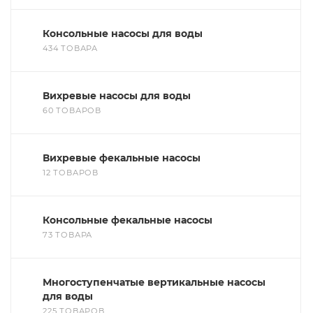
Консольные насосы для воды
434 ТОВАРА
Вихревые насосы для воды
60 ТОВАРОВ
Вихревые фекальные насосы
12 ТОВАРОВ
Консольные фекальные насосы
73 ТОВАРА
Многоступенчатые вертикальные насосы
для воды
225 ТОВАРОВ