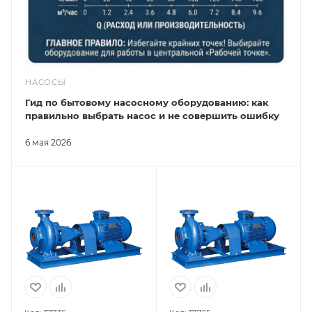
НАСОСЫ
Гид по бытовому насосному оборудованию: как
правильно выбрать насос и не совершить ошибку
6 мая 2026