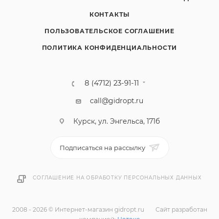
КОНТАКТЫ
ПОЛЬЗОВАТЕЛЬСКОЕ СОГЛАШЕНИЕ
ПОЛИТИКА КОНФИДЕНЦИАЛЬНОСТИ
8 (4712) 23-91-11
call@gidropt.ru
Курск, ул. Энгельса, 171б
Подписаться на рассылку
СОГЛАШЕНИЕ НА ОБРАБОТКУ ПЕРСОНАЛЬНЫХ ДАННЫХ
2008 - 2026 © Интернет-магазин gidropt.ru
Сайт разработан