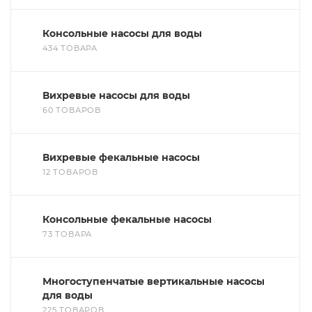
Консольные насосы для воды
434 ТОВАРА
Вихревые насосы для воды
60 ТОВАРОВ
Вихревые фекальные насосы
12 ТОВАРОВ
Консольные фекальные насосы
73 ТОВАРА
Многоступенчатые вертикальные насосы
для воды
225 ТОВАРОВ