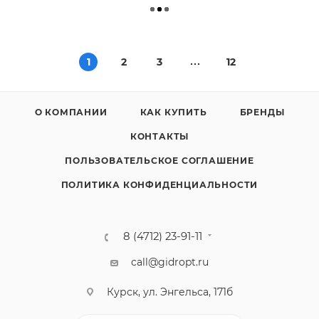
1
2
3
12
О КОМПАНИИ
КАК КУПИТЬ
БРЕНДЫ
КОНТАКТЫ
ПОЛЬЗОВАТЕЛЬСКОЕ СОГЛАШЕНИЕ
ПОЛИТИКА КОНФИДЕНЦИАЛЬНОСТИ
8 (4712) 23-91-11
call@gidropt.ru
Курск, ул. Энгельса, 171б