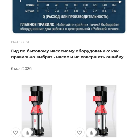
НАСОСЫ
Гид по бытовому насосному оборудованию: как
правильно выбрать насос и не совершить ошибку
6 мая 2026