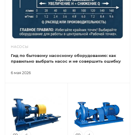
НАСОСЫ
Гид по бытовому насосному оборудованию: как
правильно выбрать насос и не совершить ошибку
6 мая 2026