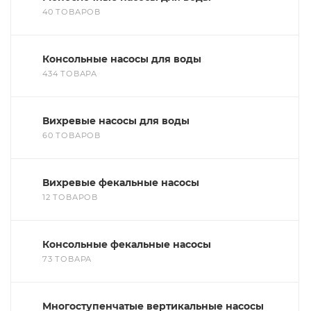
40 ТОВАРОВ
Консольные насосы для воды
434 ТОВАРА
Вихревые насосы для воды
60 ТОВАРОВ
Вихревые фекальные насосы
12 ТОВАРОВ
Консольные фекальные насосы
73 ТОВАРА
Многоступенчатые вертикальные насосы