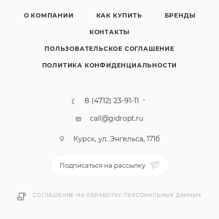
О КОМПАНИИ
КАК КУПИТЬ
БРЕНДЫ
КОНТАКТЫ
ПОЛЬЗОВАТЕЛЬСКОЕ СОГЛАШЕНИЕ
ПОЛИТИКА КОНФИДЕНЦИАЛЬНОСТИ
8 (4712) 23-91-11
call@gidropt.ru
Курск, ул. Энгельса, 171б
Подписаться на рассылку
СОГЛАШЕНИЕ НА ОБРАБОТКУ ПЕРСОНАЛЬНЫХ ДАННЫХ