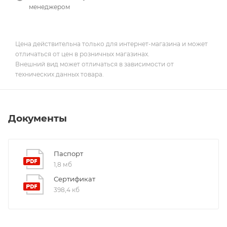
менеджером
Цена действительна только для интернет-магазина и может
отличаться от цен в розничных магазинах.
Внешний вид может отличаться в зависимости от
технических данных товара.
Документы
Паспорт
1,8 мб
Сертификат
398,4 кб