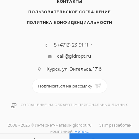
КОНТАКТЫ
ПОЛЬЗОВАТЕЛЬСКОЕ СОГЛАШЕНИЕ
ПОЛИТИКА КОНФИДЕНЦИАЛЬНОСТИ
8 (4712) 23-91-11
call@gidropt.ru
Курск, ул. Энгельса, 171б
Подписаться на рассылку
СОГЛАШЕНИЕ НА ОБРАБОТКУ ПЕРСОНАЛЬНЫХ ДАННЫХ
2008 - 2026 © Интернет-магазин gidropt.ru
Сайт разработан
компанией:
Нетекс