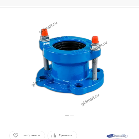
В избранное
Сравнить