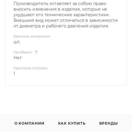
Производитель оставляет за собою право
вносить изменения в изделие, которые не
ухудшают его технические характеристики.
Внешний вид может отличаться в зависимости
от диаметра и рабочего давления изделия.
Единица измерения
шт.
Негабарит
?
Нет
Кратность отгрузки
1
О КОМПАНИИ
КАК КУПИТЬ
БРЕНДЫ