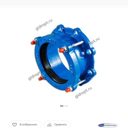
В избранное
Сравнить