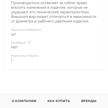
Производитель оставляет за собою право
вносить изменения в изделие, которые не
ухудшают его технические характеристики.
Внешний вид может отличаться в зависимости
от диаметра и рабочего давления изделия.
Единица измерения
шт.
Негабарит
?
Нет
Кратность отгрузки
1
О КОМПАНИИ
КАК КУПИТЬ
БРЕНДЫ