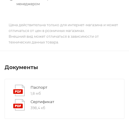
менеджером
Цена действительна только для интернет-магазина и может
отличаться от цен в розничных магазинах.
Внешний вид может отличаться в зависимости от
технических данных товара.
Документы
Паспорт
1,8 мб
Сертификат
398,4 кб