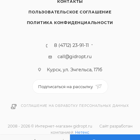
КОНТАКТЫ
ПОЛЬЗОВАТЕЛЬСКОЕ СОГЛАШЕНИЕ
ПОЛИТИКА КОНФИДЕНЦИАЛЬНОСТИ
8 (4712) 23-91-11
call@gidropt.ru
Курск, ул. Энгельса, 171б
Подписаться на рассылку
СОГЛАШЕНИЕ НА ОБРАБОТКУ ПЕРСОНАЛЬНЫХ ДАННЫХ
2008 - 2026 © Интернет-магазин gidropt.ru
Сайт разработан
компанией:
Нетекс