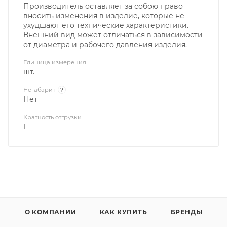
Производитель оставляет за собою право
вносить изменения в изделие, которые не
ухудшают его технические характеристики.
Внешний вид может отличаться в зависимости
от диаметра и рабочего давления изделия.
Единица измерения
шт.
Негабарит
?
Нет
Кратность отгрузки
1
О КОМПАНИИ
КАК КУПИТЬ
БРЕНДЫ