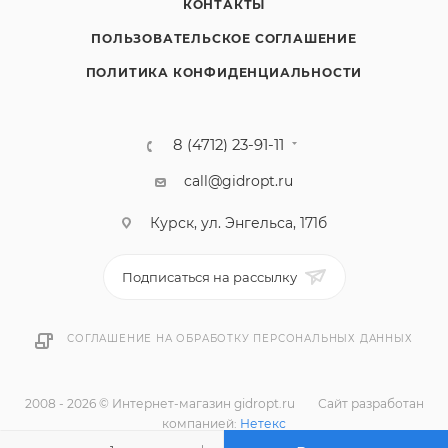
КОНТАКТЫ
ПОЛЬЗОВАТЕЛЬСКОЕ СОГЛАШЕНИЕ
ПОЛИТИКА КОНФИДЕНЦИАЛЬНОСТИ
8 (4712) 23-91-11
call@gidropt.ru
Курск, ул. Энгельса, 171б
Подписаться на рассылку
СОГЛАШЕНИЕ НА ОБРАБОТКУ ПЕРСОНАЛЬНЫХ ДАННЫХ
2008 - 2026 © Интернет-магазин gidropt.ru
Сайт разработан
компанией:
Нетекс