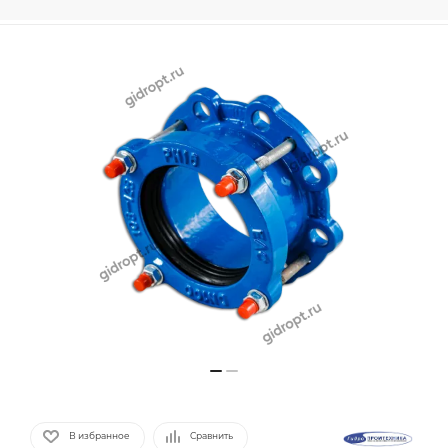
В избранное
Сравнить