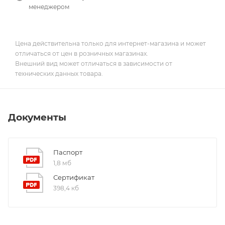
менеджером
Цена действительна только для интернет-магазина и может
отличаться от цен в розничных магазинах.
Внешний вид может отличаться в зависимости от
технических данных товара.
Документы
Паспорт
1,8 мб
Сертификат
398,4 кб