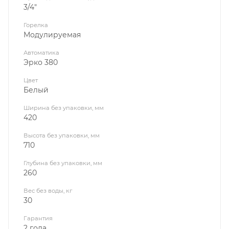
3/4"
Горелка
Модулируемая
Автоматика
Эрко 380
Цвет
Белый
Ширина без упаковки, мм
420
Высота без упаковки, мм
710
Глубина без упаковки, мм
260
Вес без воды, кг
30
Гарантия
2 года