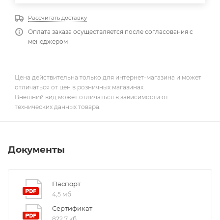
Рассчитать доставку
Оплата заказа осуществляется после согласования с
менеджером
Цена действительна только для интернет-магазина и может
отличаться от цен в розничных магазинах.
Внешний вид может отличаться в зависимости от
технических данных товара.
Документы
Паспорт
4,5 мб
Сертификат
822,7 кб