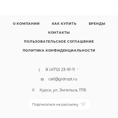
О КОМПАНИИ
КАК КУПИТЬ
БРЕНДЫ
КОНТАКТЫ
ПОЛЬЗОВАТЕЛЬСКОЕ СОГЛАШЕНИЕ
ПОЛИТИКА КОНФИДЕНЦИАЛЬНОСТИ
8 (4712) 23-91-11
call@gidropt.ru
Курск, ул. Энгельса, 171б
Подписаться на рассылку