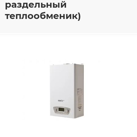
раздельный
теплообменик)