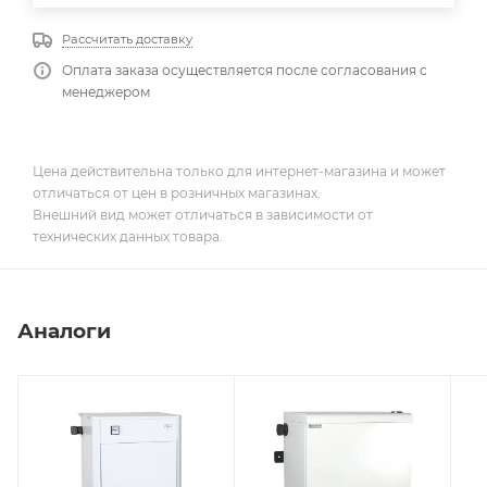
Рассчитать доставку
Оплата заказа осуществляется после согласования с
менеджером
Цена действительна только для интернет-магазина и может
отличаться от цен в розничных магазинах.
Внешний вид может отличаться в зависимости от
технических данных товара.
Аналоги