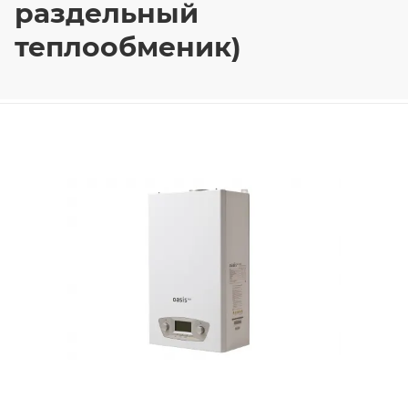
раздельный
теплообменик)