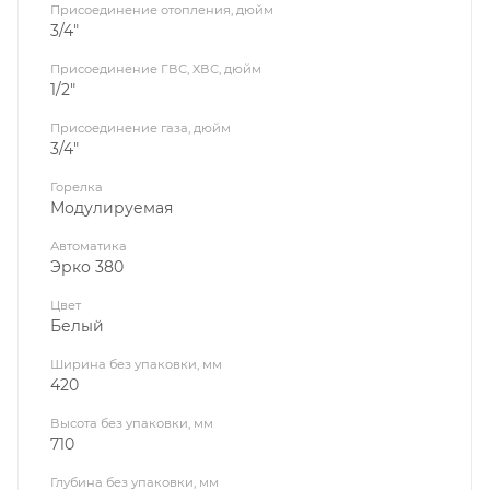
Присоединение отопления, дюйм
3/4"
Присоединение ГВС, ХВС, дюйм
1/2"
Присоединение газа, дюйм
3/4"
Горелка
Модулируемая
Автоматика
Эрко 380
Цвет
Белый
Ширина без упаковки, мм
420
Высота без упаковки, мм
710
Глубина без упаковки, мм