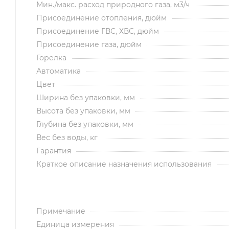
Мин./макс. расход природного газа, м3/ч
Присоединение отопления, дюйм
Присоединение ГВС, ХВС, дюйм
Присоединение газа, дюйм
Горелка
Автоматика
Цвет
Ширина без упаковки, мм
Высота без упаковки, мм
Глубина без упаковки, мм
Вес без воды, кг
Гарантия
Краткое описание назначения использования
Примечание
Единица измерения