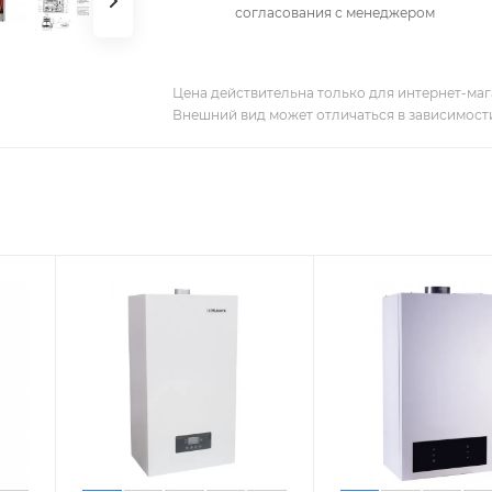
согласования с менеджером
Цена действительна только для интернет-мага
Внешний вид может отличаться в зависимости