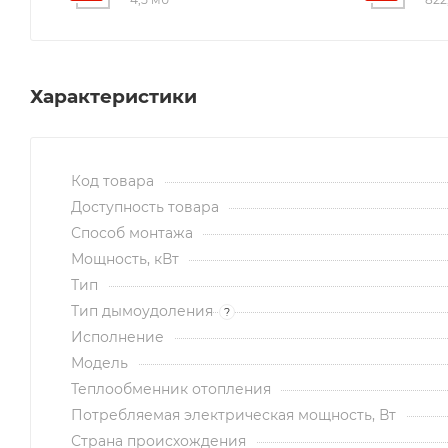
Характеристики
Код товара
Доступность товара
Способ монтажа
Мощность, кВт
Тип
Тип дымоудоления
?
Исполнение
Модель
Теплообменник отопления
Потребляемая электрическая мощность, Вт
Страна происхождения