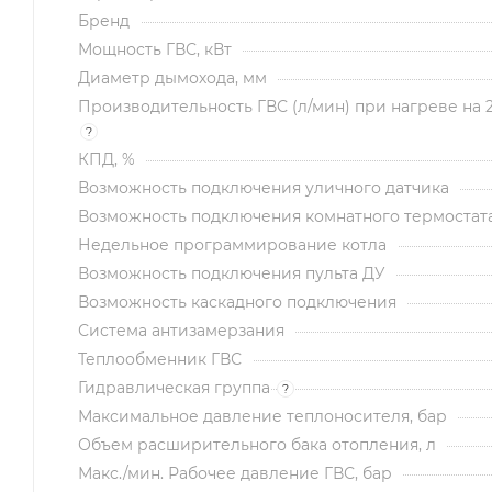
Бренд
Мощность ГВС, кВт
Диаметр дымохода, мм
Производительность ГВС (л/мин) при нагреве на 
?
КПД, %
Возможность подключения уличного датчика
Возможность подключения комнатного термостат
Недельное программирование котла
Возможность подключения пульта ДУ
Возможность каскадного подключения
Система антизамерзания
Теплообменник ГВС
Гидравлическая группа
?
Максимальное давление теплоносителя, бар
Объем расширительного бака отопления, л
Макс./мин. Рабочее давление ГВС, бар