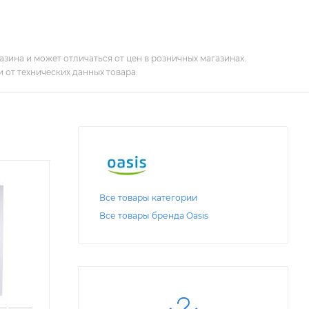
зина и может отличаться от цен в розничных магазинах.
 от технических данных товара.
Все товары категории
Все товары бренда Oasis