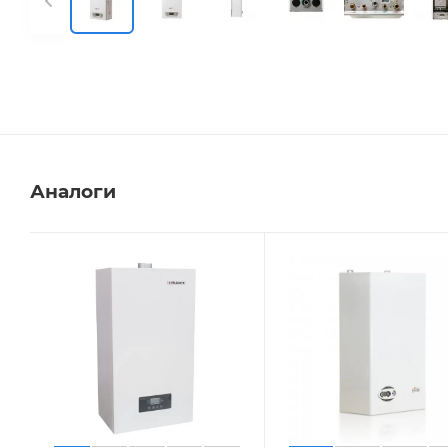
Аналоги