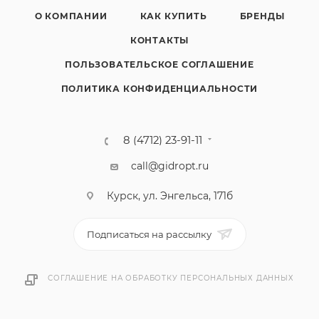
О КОМПАНИИ
КАК КУПИТЬ
БРЕНДЫ
КОНТАКТЫ
ПОЛЬЗОВАТЕЛЬСКОЕ СОГЛАШЕНИЕ
ПОЛИТИКА КОНФИДЕНЦИАЛЬНОСТИ
8 (4712) 23-91-11
call@gidropt.ru
Курск, ул. Энгельса, 171б
Подписаться на рассылку
СОГЛАШЕНИЕ НА ОБРАБОТКУ ПЕРСОНАЛЬНЫХ ДАННЫХ