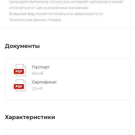
Цена действительна только для интернет-магазина и может
отличаться от цен в розничных магазинах.
Внешний вид может отличаться в зависимости от
технических данных товара.
Документы
Паспорт
9,6 мб
Сертификат
1,2 мб
Характеристики