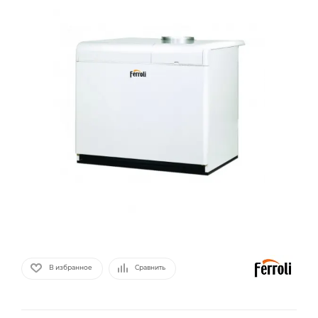
В избранное
Сравнить