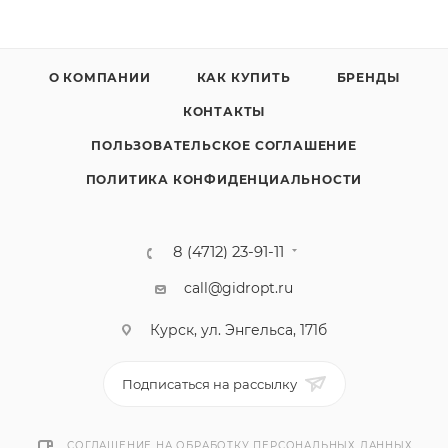
О КОМПАНИИ
КАК КУПИТЬ
БРЕНДЫ
КОНТАКТЫ
ПОЛЬЗОВАТЕЛЬСКОЕ СОГЛАШЕНИЕ
ПОЛИТИКА КОНФИДЕНЦИАЛЬНОСТИ
8 (4712) 23-91-11
call@gidropt.ru
Курск, ул. Энгельса, 171б
Подписаться на рассылку
СОГЛАШЕНИЕ НА ОБРАБОТКУ ПЕРСОНАЛЬНЫХ ДАННЫХ