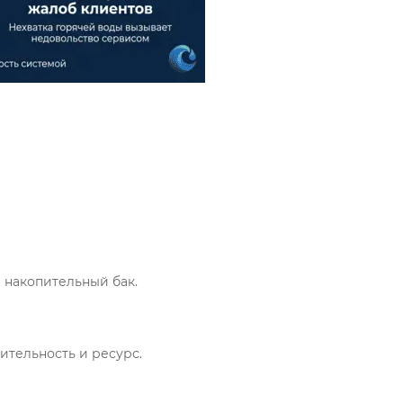
накопительный бак.