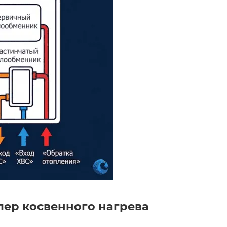
лер косвенного нагрева