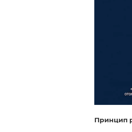
Принцип р