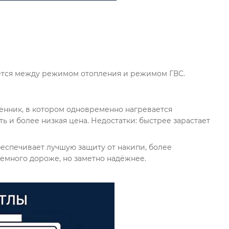
нник, в котором одновременно нагревается
ь и более низкая цена. Недостатки: быстрее зарастает
еспечивает лучшую защиту от накипи, более
емного дороже, но заметно надёжнее.