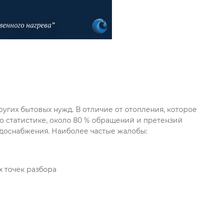
о статистике, около 80 % обращений и претензий 
 точек разбора