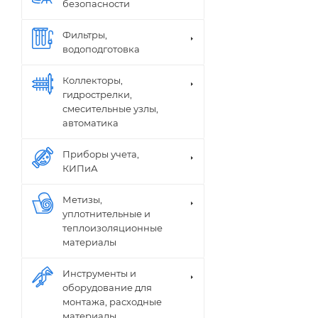
безопасности
Фильтры,
водоподготовка
Коллекторы,
гидрострелки,
смесительные узлы,
автоматика
Приборы учета,
КИПиА
Метизы,
уплотнительные и
теплоизоляционные
материалы
Инструменты и
оборудование для
монтажа, расходные
материалы