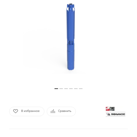
В избранное
Сравнить