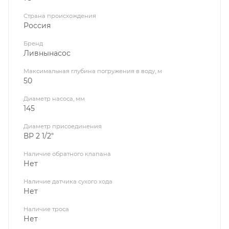
Страна происхождения
Россия
Бренд
Ливнынасос
Максимальная глубина погружения в воду, м
50
Диаметр насоса, мм
145
Диаметр присоединения
ВР 2 1/2"
Наличие обратного клапана
Нет
Наличие датчика сухого хода
Нет
Наличие троса
Нет