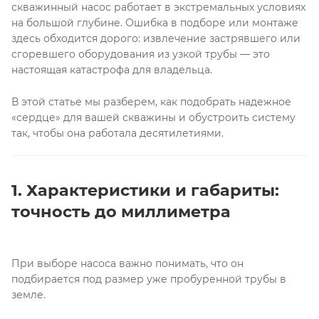
скважинный насос работает в экстремальных условиях
на большой глубине. Ошибка в подборе или монтаже
здесь обходится дорого: извлечение застрявшего или
сгоревшего оборудования из узкой трубы — это
настоящая катастрофа для владельца.
В этой статье мы разберем, как подобрать надежное
«сердце» для вашей скважины и обустроить систему
так, чтобы она работала десятилетиями.
1. Характеристики и габариты:
точность до миллиметра
При выборе насоса важно понимать, что он
подбирается под размер уже пробуренной трубы в
земле
.