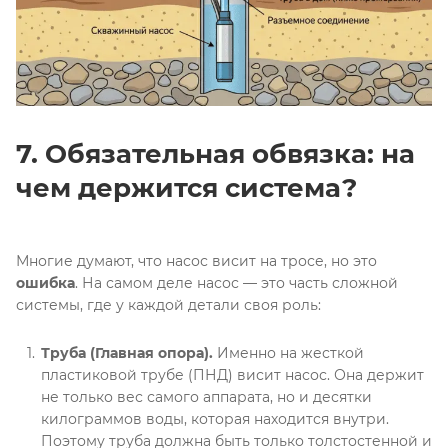
7. Обязательная обвязка: на
чем держится система?
Многие думают, что насос висит на тросе, но это
ошибка
. На самом деле насос — это часть сложной
системы, где у каждой детали своя роль
:
Труба (Главная опора).
Именно на жесткой
пластиковой трубе (ПНД) висит насос
. Она держит
не только вес самого аппарата, но и десятки
килограммов воды, которая находится внутри
.
Поэтому труба должна быть только толстостенной и