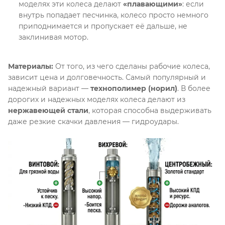
моделях эти колеса делают
«плавающими»
: если
внутрь попадает песчинка, колесо просто немного
приподнимается и пропускает её дальше, не
заклинивая мотор
.
Материалы:
От того, из чего сделаны рабочие колеса,
зависит цена и долговечность
. Самый популярный и
надежный вариант —
технополимер (норил)
. В более
дорогих и надежных моделях колеса делают из
нержавеющей стали
, которая способна выдерживать
даже резкие скачки давления — гидроудары
.