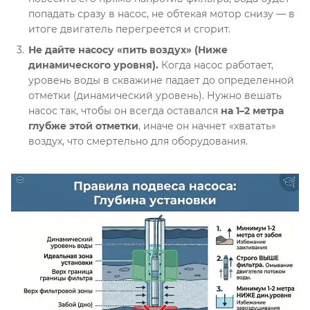
попадать сразу в насос, не обтекая мотор снизу — в
итоге двигатель перегреется и сгорит
.
Не дайте насосу «пить воздух» (Ниже
динамического уровня).
Когда насос работает,
уровень воды в скважине падает до определенной
отметки (динамический уровень)
. Нужно вешать
насос так, чтобы он всегда оставался
на 1–2 метра
глубже этой отметки
, иначе он начнет «хватать»
воздух, что смертельно для оборудования
.