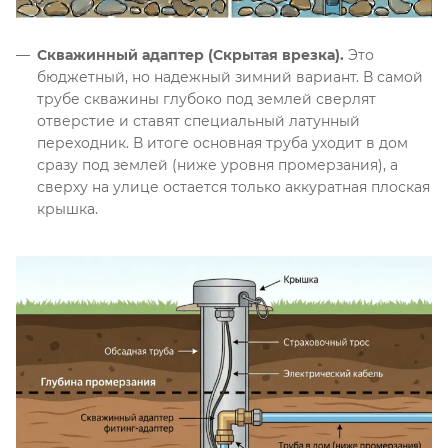
Скважинный адаптер (Скрытая врезка).
Это
бюджетный, но надежный зимний вариант
. В самой
трубе скважины глубоко под землей сверлят
отверстие и ставят специальный латунный
переходник
. В итоге основная труба уходит в дом
сразу под землей (ниже уровня промерзания), а
сверху на улице остается только аккуратная плоская
крышка
.