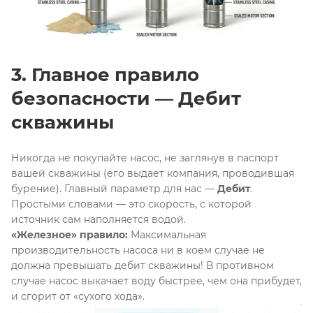
3. Главное правило
безопасности — Дебит
скважины
Никогда не покупайте насос, не заглянув в паспорт
вашей скважины (его выдает компания, проводившая
бурение)
. Главный параметр для нас —
Дебит
.
Простыми словами — это скорость, с которой
источник сам наполняется водой
.
«Железное» правило:
Максимальная
производительность насоса ни в коем случае не
должна превышать дебит скважины! В противном
случае насос выкачает воду быстрее, чем она прибудет,
и сгорит от «сухого хода»
.