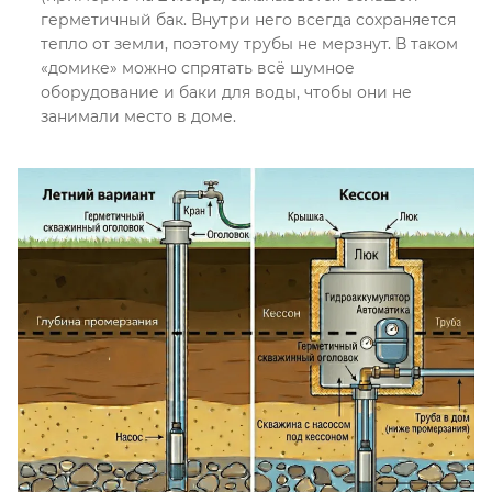
герметичный бак
. Внутри него всегда сохраняется
тепло от земли, поэтому трубы не мерзнут
. В таком
«домике» можно спрятать всё шумное
оборудование и баки для воды, чтобы они не
занимали место в доме
.