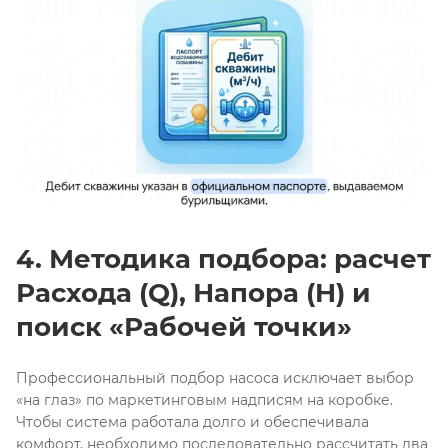
4.
Методика подбора: расчет
Расхода (Q), Напора (H) и
поиск «Рабочей точки»
Профессиональный подбор насоса исключает выбор
«на глаз» по маркетинговым надписям на коробке.
Чтобы система работала долго и обеспечивала
комфорт, необходимо последовательно рассчитать два