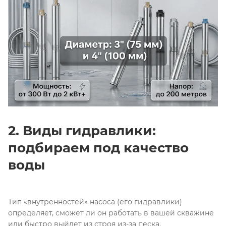
2. Виды гидравлики:
подбираем под качество
воды
Тип «внутренностей» насоса (его гидравлики)
определяет, сможет ли он работать в вашей скважине
или быстро выйдет из строя из-за песка
.