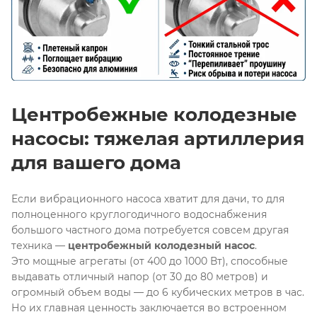
Центробежные колодезные
насосы: тяжелая артиллерия
для вашего дома
Если вибрационного насоса хватит для дачи, то для
полноценного круглогодичного водоснабжения
большого частного дома потребуется совсем другая
техника —
центробежный колодезный насос
.
Это мощные агрегаты (от 400 до 1000 Вт), способные
выдавать отличный напор (от 30 до 80 метров) и
огромный объем воды — до 6 кубических метров в час
.
Но их главная ценность заключается во встроенном