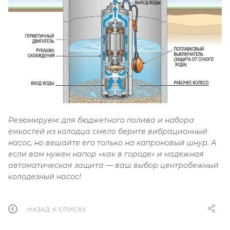
Резюмируем: для бюджетного полива и набора
емкостей из колодца смело берите вибрационный
насос, но вешайте его только на капроновый шнур
. А
если вам нужен напор «как в городе» и надежная
автоматическая защита — ваш выбор центробежный
колодезный насос
!
НАЗАД К СПИСКУ