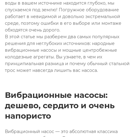
воды в вашем источнике находится глубоко, мы
спускаемся под землю! Погружное оборудование
работает в невидимой и довольно экстремальной
среде, поэтому ошибки в его выборе или монтаже
обходятся очень дорого
.
В этой статье мы разберем два самых популярных
решения для неглубоких источников: народные
вибрационные насосы и мощные центробежные
колодезные агрегаты
. Вы узнаете, в чем их
принципиальная разница и почему обычный стальной
трос может навсегда лишить вас насоса.
Вибрационные насосы:
дешево, сердито и очень
напористо
Вибрационный насос — это абсолютная классика