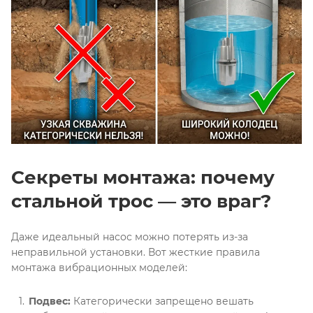
Секреты монтажа: почему
стальной трос — это враг?
Даже идеальный насос можно потерять из-за
неправильной установки. Вот жесткие правила
монтажа вибрационных моделей:
Подвес:
Категорически запрещено вешать