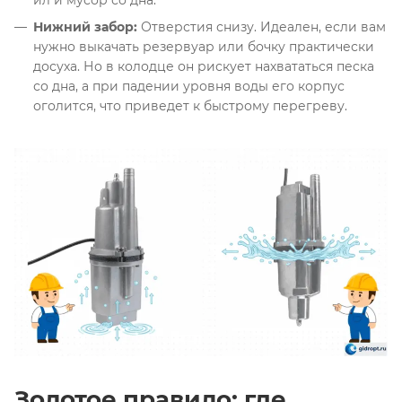
Нижний забор:
Отверстия снизу. Идеален, если вам
нужно выкачать резервуар или бочку практически
досуха. Но в колодце он рискует нахвататься песка
со дна, а при падении уровня воды его корпус
оголится, что приведет к быстрому перегреву
.
Золотое правило: где