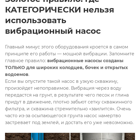
КАТЕГОРИЧЕСКИ нельзя
использовать
вибрационный насос
Главный минус этого оборудования кроется в самом
принципе его работы — мощной вибрации. Запомните
главное правило:
вибрационные насосы созданы
ТОЛЬКО для широких колодцев, бочек и открытых
водоемов
.
Если вы опустите такой насос в узкую скважину,
произойдет непоправимое. Вибрация через воду
передастся на грунт, в результате чего песок и глина
придут в движение, плотно забьют сетку скважинного
фильтра, и скважина стремительно «заилится»
. Очень
часто из-за осыпающегося грунта насос намертво
застревает под землей, и достать его уже невозможно
.