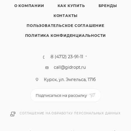
О КОМПАНИИ
КАК КУПИТЬ
БРЕНДЫ
КОНТАКТЫ
ПОЛЬЗОВАТЕЛЬСКОЕ СОГЛАШЕНИЕ
ПОЛИТИКА КОНФИДЕНЦИАЛЬНОСТИ
8 (4712) 23-91-11
call@gidropt.ru
Курск, ул. Энгельса, 171б
Подписаться на рассылку
СОГЛАШЕНИЕ НА ОБРАБОТКУ ПЕРСОНАЛЬНЫХ ДАННЫХ