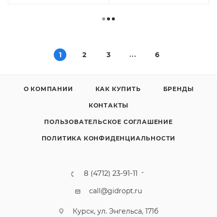
1
2
3
6
О КОМПАНИИ
КАК КУПИТЬ
БРЕНДЫ
КОНТАКТЫ
ПОЛЬЗОВАТЕЛЬСКОЕ СОГЛАШЕНИЕ
ПОЛИТИКА КОНФИДЕНЦИАЛЬНОСТИ
8 (4712) 23-91-11
call@gidropt.ru
Курск, ул. Энгельса, 171б