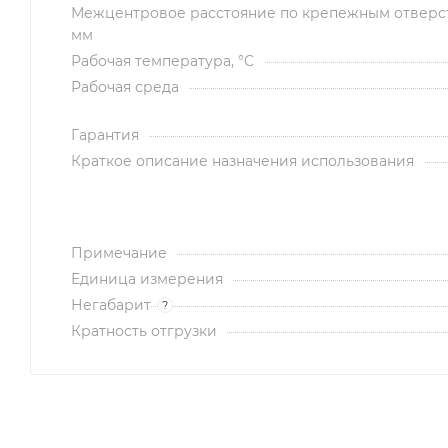
Межцентровое расстояние по крепежным отверс
мм
Рабочая температура, °C
Рабочая среда
Гарантия
Краткое описание назначения использования
Примечание
Единица измерения
Негабарит
?
Кратность отгрузки