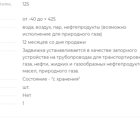
тиям,
125
от -40 до + 425
вода, воздух, пар, нефтепродукты (возможно
исполнение для природного газа)
12 месяцев со дня продажи
Задвижка устанавливается в качестве запорного
устройства на трубопроводах для транспортиров
газа, нефти, жидких и газообразных нефтепродукт
масел, природного газа.
Состояние - "с хранения"
шт.
Нет
1