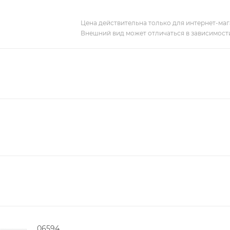
Цена действительна только для интернет-мага
Внешний вид может отличаться в зависимости
06594