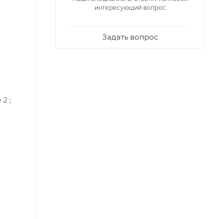
интересующий вопрос
Задать вопрос
2 ;