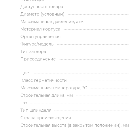
Доступность товара
Диаметр (условный)
Максимальное давление, атм.
Материал корпуса
Орган управления
Фигура/модель
Тип затвора
Присоединение
Цвет
Класс герметичности
Максимальная температура, °C
Строительная длина, мм
Газ
Тип шпинделя
Страна происхождения
Строительная высота (в закрытом положении), мм