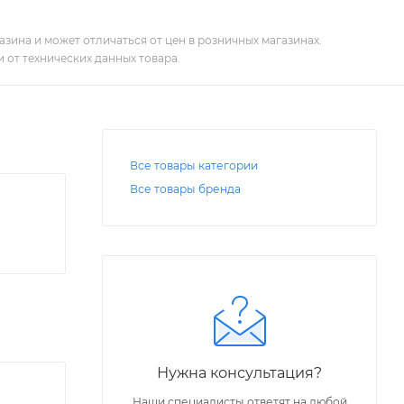
зина и может отличаться от цен в розничных магазинах.
 от технических данных товара.
Все товары категории
Все товары бренда
Нужна консультация?
Наши специалисты ответят на любой