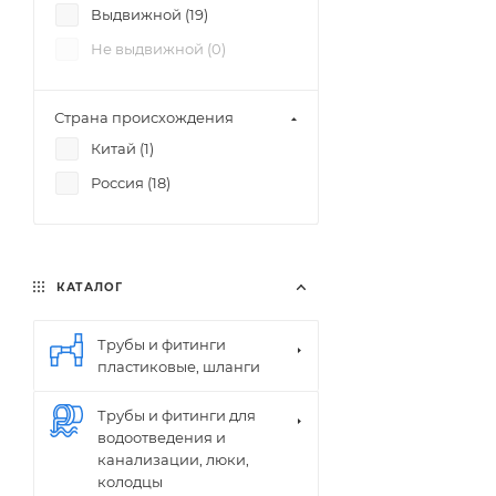
Выдвижной (
19
)
Не выдвижной (
0
)
Страна происхождения
Китай (
1
)
Россия (
18
)
КАТАЛОГ
Трубы и фитинги
пластиковые, шланги
Трубы и фитинги для
водоотведения и
канализации, люки,
колодцы