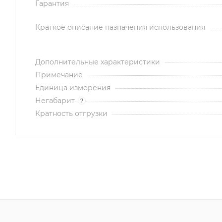
Гарантия
Краткое описание назначения использования
Дополнительные характеристики
Примечание
Единица измерения
Негабарит
?
Кратность отгрузки