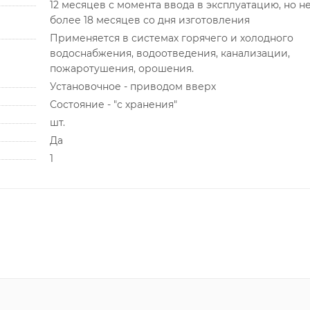
12 месяцев с момента ввода в эксплуатацию, но н
более 18 месяцев со дня изготовления
Применяется в системах горячего и холодного
водоснабжения, водоотведения, канализации,
пожаротушения, орошения.
Установочное - приводом вверх
Состояние - "с хранения"
шт.
Да
1