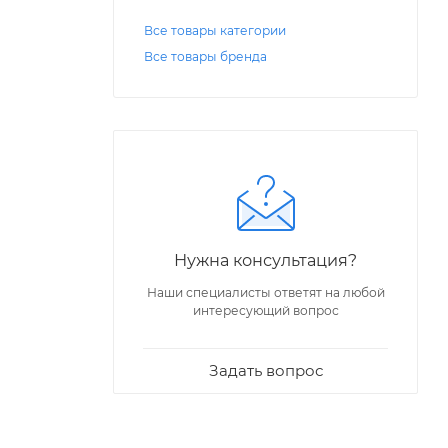
Все товары категории
Все товары бренда
Нужна консультация?
Наши специалисты ответят на любой
интересующий вопрос
Задать вопрос