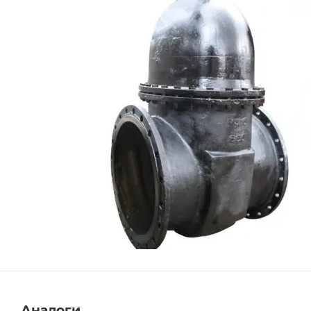
Аналоги