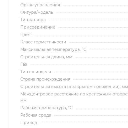
Орган управления
Фигура/модель
Тип затвора
Присоединение
Цвет
Класс герметичности
Максимальная температура, °C
Строительная длина, мм
Газ
Тип шпинделя
Страна происхождения
Строительная высота (в закрытом положении), мм
Межцентровое расстояние по крепежным отверс
мм
Рабочая температура, °C
Рабочая среда
Привод